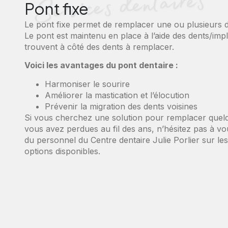
Pont fixe
Le pont fixe permet de remplacer une ou plusieurs 
Le pont est maintenu en place à l’aide des dents/impl
trouvent à côté des dents à remplacer.
Voici les avantages du pont dentaire :
Harmoniser le sourire
Améliorer la mastication et l’élocution
Prévenir la migration des dents voisines
Si vous cherchez une solution pour remplacer quel
vous avez perdues au fil des ans, n’hésitez pas à v
du personnel du Centre dentaire Julie Porlier sur les
options disponibles.