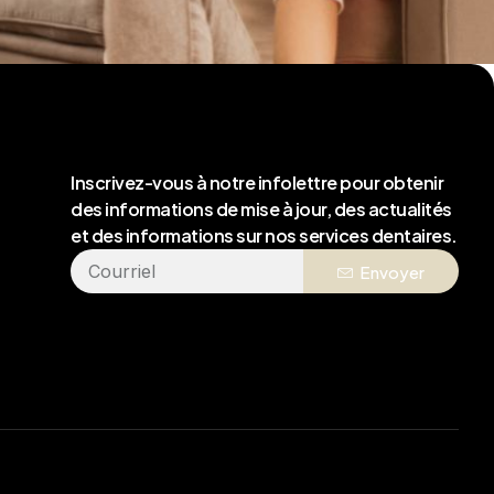
Inscrivez-vous à notre infolettre pour obtenir
des informations de mise à jour, des actualités
et des informations sur nos services dentaires.
Envoyer